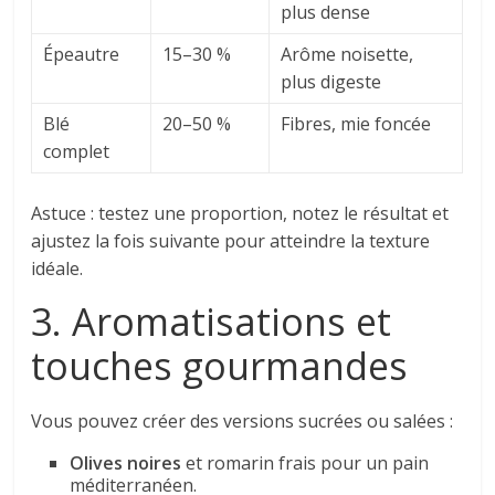
plus dense
Épeautre
15–30 %
Arôme noisette,
plus digeste
Blé
20–50 %
Fibres, mie foncée
complet
Astuce : testez une proportion, notez le résultat et
ajustez la fois suivante pour atteindre la texture
idéale.
3. Aromatisations et
touches gourmandes
Vous pouvez créer des versions sucrées ou salées :
Olives noires
et romarin frais pour un pain
méditerranéen.