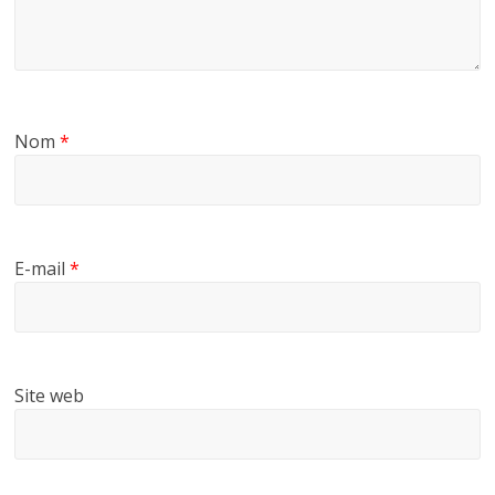
Nom
*
E-mail
*
Site web