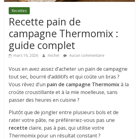
Culinaire
Recettes
Recette pain de
campagne Thermomix :
guide complet
mars 16, 2026
michel
Aucun commentaire
Vous en avez assez d’acheter un pain de campagne
tout sec, bourré d’additifs et qui coûte un bras ?
Vous rêvez d’un
pain de campagne Thermomix
à la
croûte croustillante et à la mie moelleuse, sans
passer des heures en cuisine ?
Plutôt que de jongler entre plusieurs bols et de
rater votre pâte, ne préféreriez-vous pas une
recette
claire, pas à pas, qui utilise votre
Thermomix pour un résultat constant ?