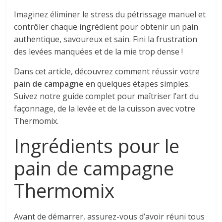
Imaginez éliminer le stress du pétrissage manuel et
contrôler chaque ingrédient pour obtenir un pain
authentique, savoureux et sain. Fini la frustration
des levées manquées et de la mie trop dense !
Dans cet article, découvrez comment réussir votre
pain de campagne
en quelques étapes simples.
Suivez notre guide complet pour maîtriser l’art du
façonnage, de la levée et de la cuisson avec votre
Thermomix.
Ingrédients pour le
pain de campagne
Thermomix
Avant de démarrer, assurez-vous d’avoir réuni tous