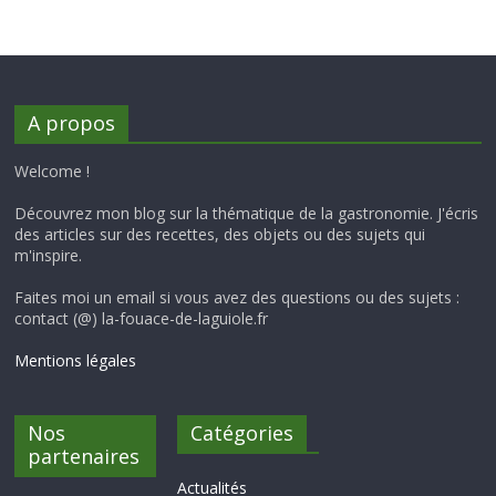
A propos
Welcome !
Découvrez mon blog sur la thématique de la gastronomie. J'écris
des articles sur des recettes, des objets ou des sujets qui
m'inspire.
Faites moi un email si vous avez des questions ou des sujets :
contact (@) la-fouace-de-laguiole.fr
Mentions légales
Nos
Catégories
partenaires
Actualités