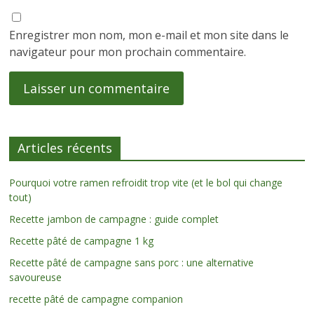
Enregistrer mon nom, mon e-mail et mon site dans le
navigateur pour mon prochain commentaire.
Articles récents
Pourquoi votre ramen refroidit trop vite (et le bol qui change
tout)
Recette jambon de campagne : guide complet
Recette pâté de campagne 1 kg
Recette pâté de campagne sans porc : une alternative
savoureuse
recette pâté de campagne companion