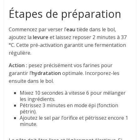
Étapes de préparation
Commencez par verser l’
eau
tiède dans le bol,
ajoutez la
levure
et laissez reposer 2 minutes à 37
°C. Cette pré-activation garantit une fermentation
régulière.
Action :
pesez précisément vos farines pour
garantir l’
hydratation
optimale. Incorporez-les
ensuite dans le bol.
Mixez 10 secondes à vitesse 6 pour mélanger
les ingrédients.
Pétrissez 3 minutes en mode épi (fonction
pétrin).
Ajoutez le sel par l’orifice et pétrissez encore 1
minute.