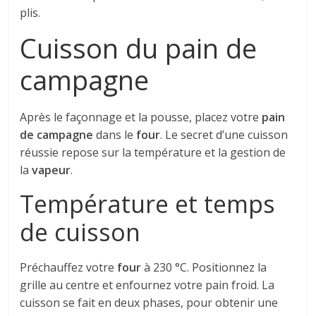
plis.
Cuisson du pain de
campagne
Après le façonnage et la pousse, placez votre
pain
de campagne
dans le
four
. Le secret d’une cuisson
réussie repose sur la température et la gestion de
la
vapeur
.
Température et temps
de cuisson
Préchauffez votre
four
à 230 °C. Positionnez la
grille au centre et enfournez votre pain froid. La
cuisson se fait en deux phases, pour obtenir une