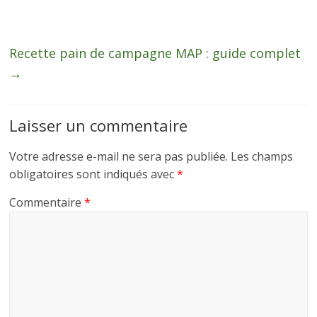
Recette pain de campagne MAP : guide complet
→
Laisser un commentaire
Votre adresse e-mail ne sera pas publiée.
Les champs
obligatoires sont indiqués avec
*
Commentaire
*