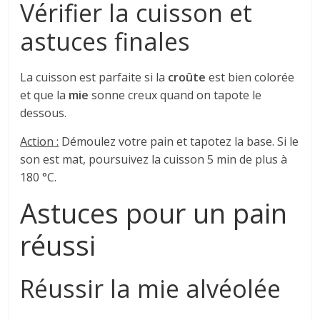
Vérifier la cuisson et
astuces finales
La cuisson est parfaite si la
croûte
est bien colorée
et que la
mie
sonne creux quand on tapote le
dessous.
Action :
Démoulez votre pain et tapotez la base. Si le
son est mat, poursuivez la cuisson 5 min de plus à
180 °C.
Astuces pour un pain
réussi
Réussir la mie alvéolée