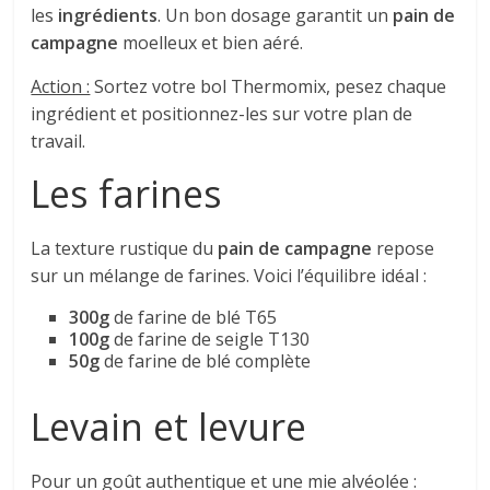
les
ingrédients
. Un bon dosage garantit un
pain de
campagne
moelleux et bien aéré.
Action :
Sortez votre bol Thermomix, pesez chaque
ingrédient et positionnez-les sur votre plan de
travail.
Les farines
La texture rustique du
pain de campagne
repose
sur un mélange de farines. Voici l’équilibre idéal :
300g
de farine de blé T65
100g
de farine de seigle T130
50g
de farine de blé complète
Levain et levure
Pour un goût authentique et une mie alvéolée :