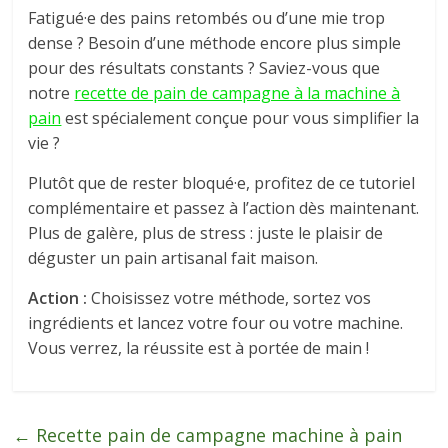
Fatigué·e des pains retombés ou d’une mie trop
dense ? Besoin d’une méthode encore plus simple
pour des résultats constants ? Saviez-vous que
notre
recette de pain de campagne à la machine à
pain
est spécialement conçue pour vous simplifier la
vie ?
Plutôt que de rester bloqué·e, profitez de ce tutoriel
complémentaire et passez à l’action dès maintenant.
Plus de galère, plus de stress : juste le plaisir de
déguster un pain artisanal fait maison.
Action :
Choisissez votre méthode, sortez vos
ingrédients et lancez votre four ou votre machine.
Vous verrez, la réussite est à portée de main !
←
Recette pain de campagne machine à pain