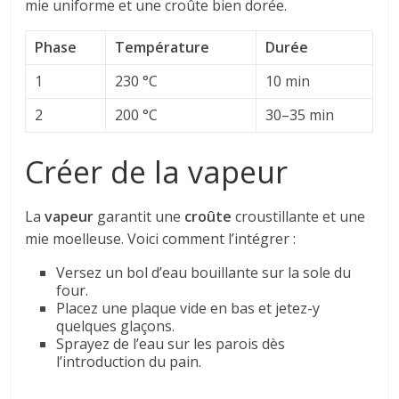
mie uniforme et une croûte bien dorée.
Phase
Température
Durée
1
230 °C
10 min
2
200 °C
30–35 min
Créer de la vapeur
La
vapeur
garantit une
croûte
croustillante et une
mie moelleuse. Voici comment l’intégrer :
Versez un bol d’eau bouillante sur la sole du
four.
Placez une plaque vide en bas et jetez-y
quelques glaçons.
Sprayez de l’eau sur les parois dès
l’introduction du pain.