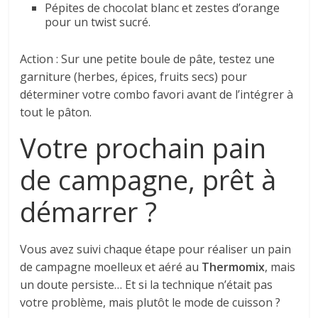
Pépites de chocolat blanc et zestes d’orange
pour un twist sucré.
Action : Sur une petite boule de pâte, testez une
garniture (herbes, épices, fruits secs) pour
déterminer votre combo favori avant de l’intégrer à
tout le pâton.
Votre prochain pain
de campagne, prêt à
démarrer ?
Vous avez suivi chaque étape pour réaliser un pain
de campagne moelleux et aéré au
Thermomix
, mais
un doute persiste… Et si la technique n’était pas
votre problème, mais plutôt le mode de cuisson ?