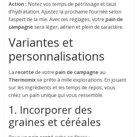
Action :
Notez vos temps de pétrissage et taux
d’hydratation. Ajustez la prochaine fournée selon
l’aspect de la mie. Avec ces réglages, votre
pain de
campagne
sera léger, aérien et plein de caractère.
Variantes et
personnalisations
La
recette
de votre
pain de campagne
au
Thermomix
se prête à mille explorations. En jouant
sur les ingrédients et les temps de repos, vous
créez un pain unique qui vous ressemble.
1. Incorporer des
graines et céréales